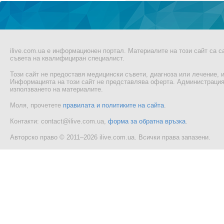
ilive.com.ua е информационен портал. Материалите на този сайт са 
съвета на квалифициран специалист.
Този сайт не предоставя медицински съвети, диагноза или лечение, и
Информацията на този сайт не представлява оферта. Администрацият
използването на материалите.
Моля, прочетете
правилата и политиките на сайта
.
Контакти: contact@ilive.com.ua,
форма за обратна връзка
.
Авторско право © 2011–2026 ilive.com.ua. Всички права запазени.