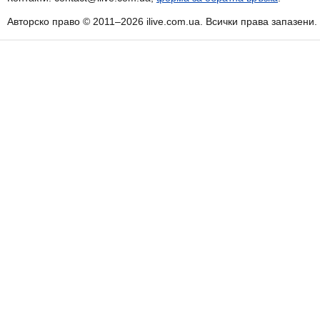
Авторско право © 2011–2026 ilive.com.ua. Всички права запазени.