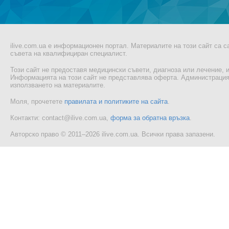
ilive.com.ua е информационен портал. Материалите на този сайт са 
съвета на квалифициран специалист.
Този сайт не предоставя медицински съвети, диагноза или лечение, и
Информацията на този сайт не представлява оферта. Администрацият
използването на материалите.
Моля, прочетете
правилата и политиките на сайта
.
Контакти: contact@ilive.com.ua,
форма за обратна връзка
.
Авторско право © 2011–2026 ilive.com.ua. Всички права запазени.