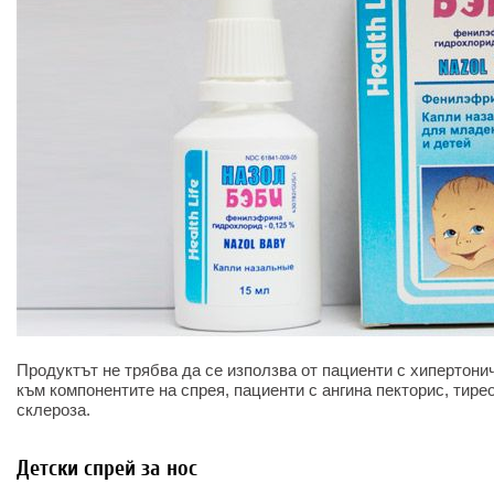
Продуктът не трябва да се използва от пациенти с хипертонич
към компонентите на спрея, пациенти с ангина пекторис, тире
склероза.
Детски спрей за нос