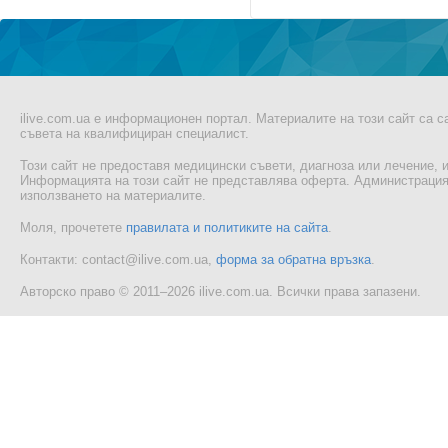
ilive.com.ua е информационен портал. Материалите на този сайт са 
съвета на квалифициран специалист.
Този сайт не предоставя медицински съвети, диагноза или лечение, и
Информацията на този сайт не представлява оферта. Администрацият
използването на материалите.
Моля, прочетете
правилата и политиките на сайта
.
Контакти: contact@ilive.com.ua,
форма за обратна връзка
.
Авторско право © 2011–2026 ilive.com.ua. Всички права запазени.