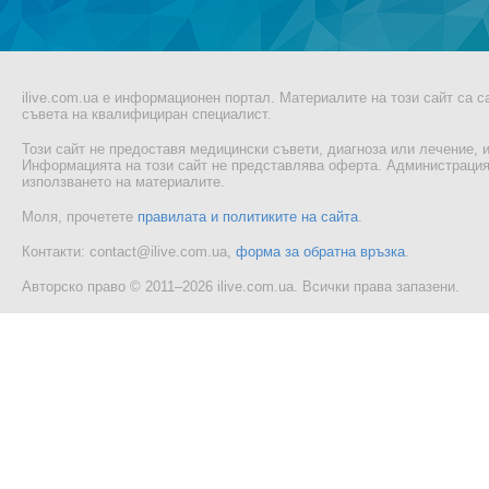
ilive.com.ua е информационен портал. Материалите на този сайт са 
съвета на квалифициран специалист.
Този сайт не предоставя медицински съвети, диагноза или лечение, и
Информацията на този сайт не представлява оферта. Администрацият
използването на материалите.
Моля, прочетете
правилата и политиките на сайта
.
Контакти: contact@ilive.com.ua,
форма за обратна връзка
.
Авторско право © 2011–2026 ilive.com.ua. Всички права запазени.