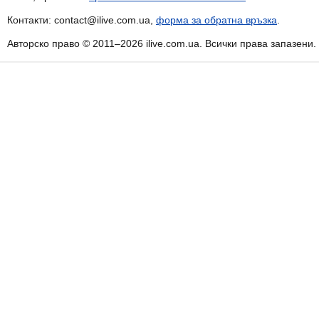
Контакти: contact@ilive.com.ua,
форма за обратна връзка
.
Авторско право © 2011–2026 ilive.com.ua. Всички права запазени.