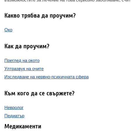
Какво трябва да проучим?
Око
Как да проучим?
Преглед на окото
Ултразвук на очите
Изследване на нервно-психичната сфера
Към кого да се свържете?
Невролог
Педиатър
Медикаменти