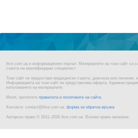
ilive.com.ua е информационен портал. Материалите на този сайт са 
съвета на квалифициран специалист.
Този сайт не предоставя медицински съвети, диагноза или лечение, и
Информацията на този сайт не представлява оферта. Администрацият
използването на материалите.
Моля, прочетете
правилата и политиките на сайта
.
Контакти: contact@ilive.com.ua,
форма за обратна връзка
.
Авторско право © 2011–2026 ilive.com.ua. Всички права запазени.