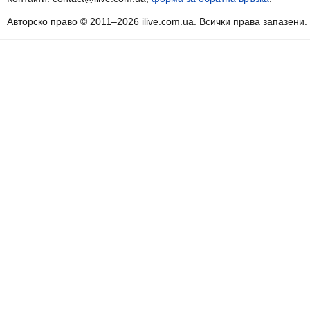
Авторско право © 2011–2026 ilive.com.ua. Всички права запазени.