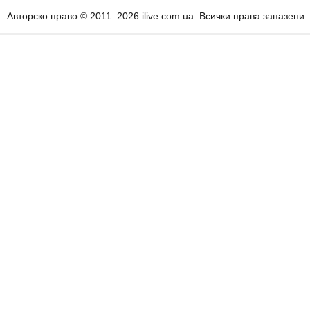
Авторско право © 2011–2026 ilive.com.ua. Всички права запазени.