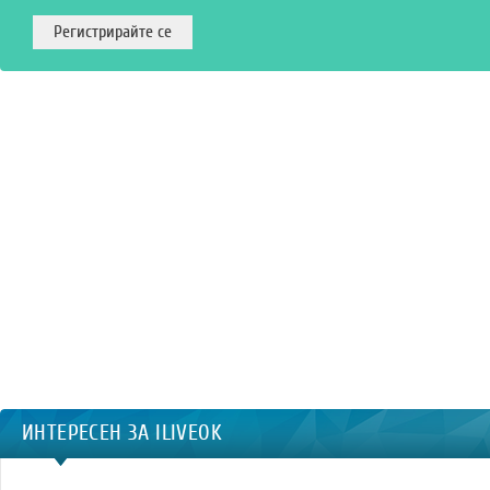
ИНТЕРЕСЕН ЗА ILIVEOK