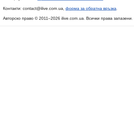
Контакти: contact@ilive.com.ua,
форма за обратна връзка
.
Авторско право © 2011–2026 ilive.com.ua. Всички права запазени.