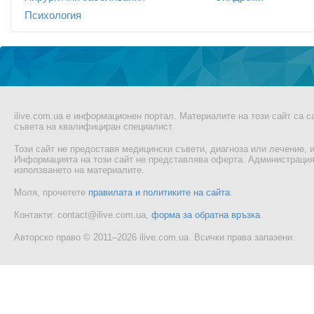
Психология
ilive.com.ua е информационен портал. Материалите на този сайт са 
съвета на квалифициран специалист.
Този сайт не предоставя медицински съвети, диагноза или лечение, и
Информацията на този сайт не представлява оферта. Администрацият
използването на материалите.
Моля, прочетете
правилата и политиките на сайта
.
Контакти: contact@ilive.com.ua,
форма за обратна връзка
.
Авторско право © 2011–2026 ilive.com.ua. Всички права запазени.