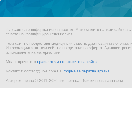
ilive.com.ua е информационен портал. Материалите на този сайт са 
съвета на квалифициран специалист.
Този сайт не предоставя медицински съвети, диагноза или лечение, и
Информацията на този сайт не представлява оферта. Администрацият
използването на материалите.
Моля, прочетете
правилата и политиките на сайта
.
Контакти: contact@ilive.com.ua,
форма за обратна връзка
.
Авторско право © 2011–2026 ilive.com.ua. Всички права запазени.