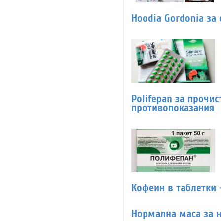
Hoodia Gordonia за
Polifepan за прочис
противопоказания
Кофеин в таблетки 
Нормална маса за н