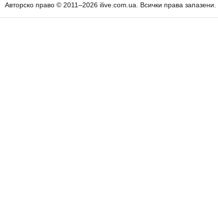
Авторско право © 2011–2026 ilive.com.ua. Всички права запазени.