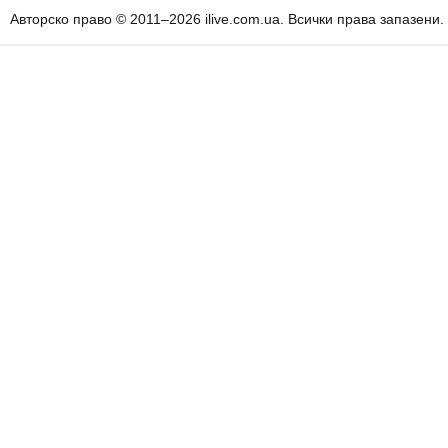
Авторско право © 2011–2026 ilive.com.ua. Всички права запазени.